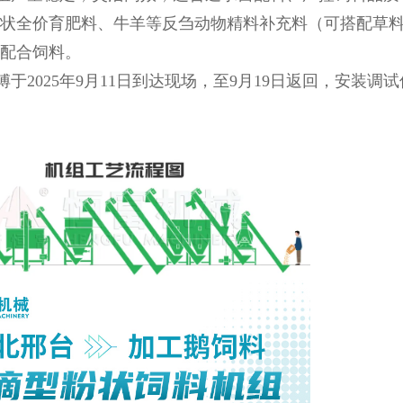
状全价育肥料、牛羊等反刍动物精料补充料（可搭配草
配合饲料。
2025年9月11日到达现场，至9月19日返回，安装调试