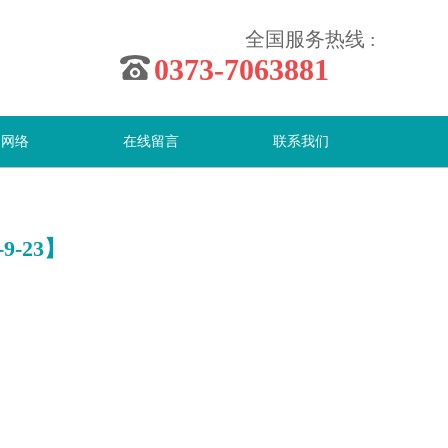
全国服务热线 :
0373-7063881
售网络
在线留言
联系我们
-23】