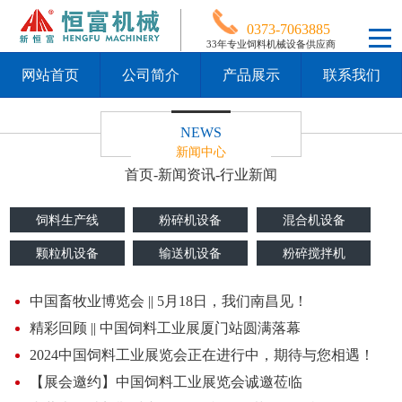
0373-7063885
33年专业饲料机械设备供应商
网站首页
公司简介
产品展示
联系我们
NEWS
新闻中心
首页
-
新闻资讯
-
行业新闻
饲料生产线
粉碎机设备
混合机设备
颗粒机设备
输送机设备
粉碎搅拌机
中国畜牧业博览会 || 5月18日，我们南昌见！
精彩回顾 || 中国饲料工业展厦门站圆满落幕
2024中国饲料工业展览会正在进行中，期待与您相遇！
【展会邀约】中国饲料工业展览会诚邀莅临