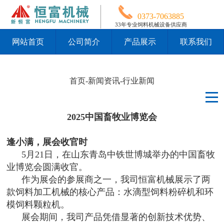
0373-7063885
33年专业饲料机械设备供应商
网站首页
公司简介
产品展示
联系我们
首页
-
新闻资讯
-
行业新闻
2025中国畜牧业博览会
逢小满，展会收官时
5月21日，在山东青岛中铁世博城举办的中国畜牧
业博览会圆满收官。
作为展会的参展商之一，我司恒富机械展示了两
款饲料加工机械的核心产品：水滴型饲料粉碎机和环
模饲料颗粒机。
展会期间，我司产品凭借显著的创新技术优势、