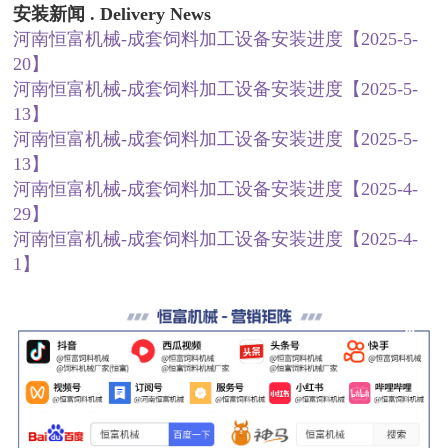
安装新闻 . Delivery News
河南恒富机械-成套饲料加工设备安装进度【2025-5-
20】
河南恒富机械-成套饲料加工设备安装进度【2025-5-
13】
河南恒富机械-成套饲料加工设备安装进度【2025-5-
13】
河南恒富机械-成套饲料加工设备安装进度【2025-4-
29】
河南恒富机械-成套饲料加工设备安装进度【2025-4-
1】